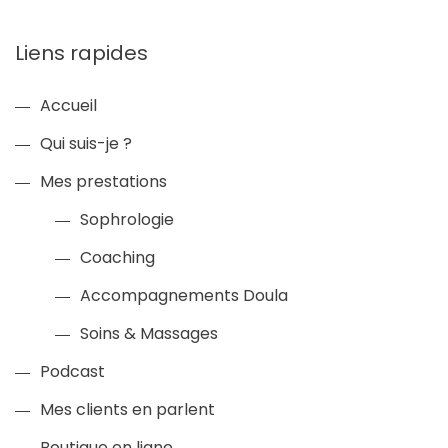
Liens rapides
Accueil
Qui suis-je ?
Mes prestations
Sophrologie
Coaching
Accompagnements Doula
Soins & Massages
Podcast
Mes clients en parlent
Boutique en ligne