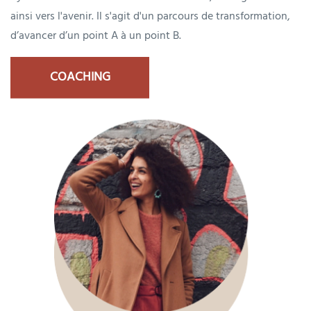
ainsi vers l'avenir. Il s'agit d'un parcours de transformation,
d’avancer d’un point A à un point B.
COACHING