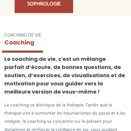
SOPHROLOGIE
COACHING DE VIE
Coaching
Le coaching de vie, c'est un mélange
parfait d’écoute, de bonnes questions, de
soutien, d’exercices, de visualisations et de
motivation pour vous guider vers la
meilleure version de vous-même !
Le coaching se distingue de la thérapie. Tandis que la
thérapie vise à surmonter les traumatismes du passé et à les
intégrer, le coaching se concentre sur le présent pour
dynamiser et renforcer la confiance en soi, vous guidant