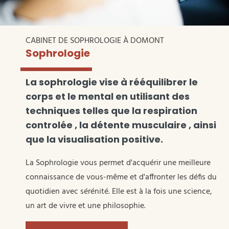
CABINET DE SOPHROLOGIE À DOMONT
Sophrologie
La sophrologie vise à rééquilibrer le
corps et le mental en utilisant des
techniques telles que la respiration
controlée , la détente musculaire , ainsi
que la visualisation positive.
La Sophrologie vous permet d'acquérir une meilleure
connaissance de vous-même et d'affronter les défis du
quotidien avec sérénité. Elle est à la fois une science,
un art de vivre et une philosophie.