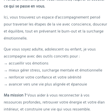
ce qui se passe en vous.
Ici, vous trouverez un espace d’accompagnement pensé
pour traverser les étapes de la vie avec conscience, douceur
et équilibre, tout en prévenant le burn-out et la surcharge
émotionnelle.
Que vous soyez adulte, adolescent ou enfant, je vous
accompagne avec des outils concrets pour :
→ accueillir vos émotions
→ mieux gérer stress, surcharge mentale et émotionnelle
→ renforcer votre confiance et votre sérénité
→ avancer vers une vie plus alignée et épanouie
Ma mission ?
Vous aider à vous reconnecter à vos
ressources profondes, retrouver votre énergie et votre élan
intérieur, et construire une vie qui vous ressemble.