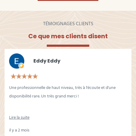
TÉMOIGNAGES CLIENTS
Ce que mes clients disent
Eddy Eddy
Une professionnelle de haut niveau, très à l'écoute et d'une
disponibilité rare. Un très grand merci !
Lire la suite
il y a 2 mois