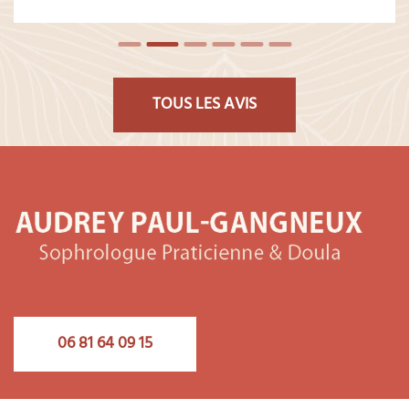
TOUS LES AVIS
06 81 64 09 15