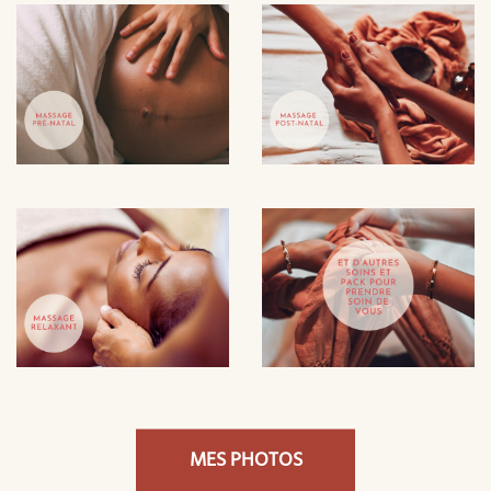
MES PHOTOS