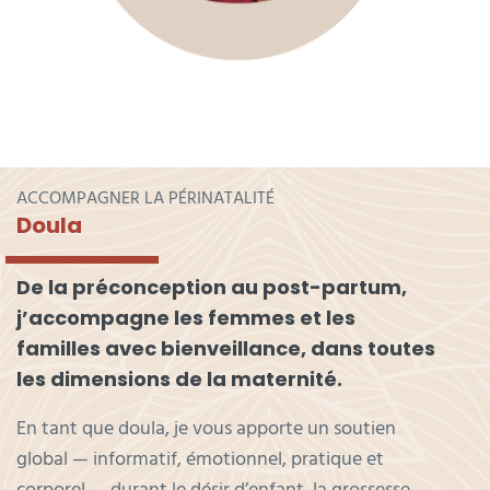
ACCOMPAGNER LA PÉRINATALITÉ
Doula
De la préconception au post-partum,
j’accompagne les femmes et les
familles avec bienveillance, dans toutes
les dimensions de la maternité.
En tant que doula, je vous apporte un soutien
global — informatif, émotionnel, pratique et