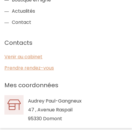
Actualités
Contact
Contacts
Venir au cabinet
Prendre rendez-vous
Mes coordonnées
Audrey Paul-Gangneux
47 , Avenue Raspail
95330 Domont