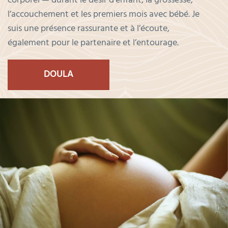
corporel — durant le désir d’enfant, la grossesse,
l’accouchement et les premiers mois avec bébé. Je
suis une présence rassurante et à l’écoute,
également pour le partenaire et l’entourage.
DOULA