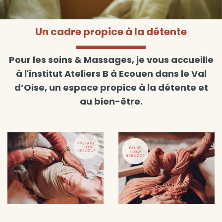
Un cadre propice à la détente
Pour les soins & Massages, je vous accueille
à l'institut Ateliers B à Ecouen dans le Val
d’Oise, un espace propice à la détente et
au bien-être.