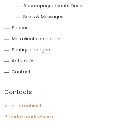
Accompagnements Doula
Soins & Massages
Podcast
Mes clients en parlent
Boutique en ligne
Actualités
Contact
Contacts
Venir au cabinet
Prendre rendez-vous